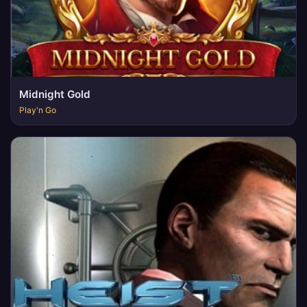
Midnight Gold
Play'n Go