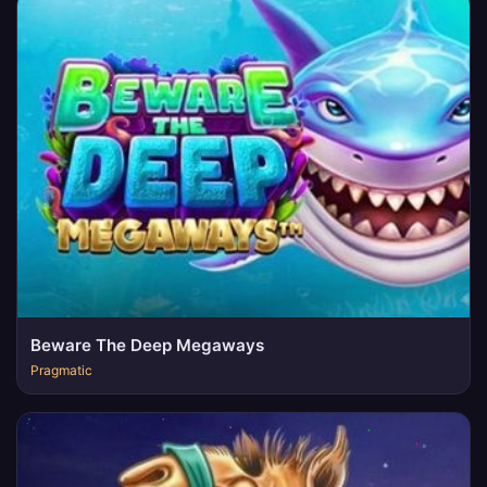
Beware The Deep Megaways
Pragmatic