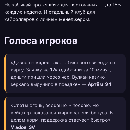
Не забывай про кэшбэк для постоянных — до 15%
каждую неделю. И отдельный клуб для
хайроллеров с личным менеджером.
Голоса игроков
«Давно не видел такого быстрого вывода на
карту. Заявку на 12к одобрили за 10 минут,
деньги пришли через час. Вулкан казино
зеркало выручило в поездке» —
Артём_94
«Слоты огонь, особенно Pinocchio. Но
вейджер показался жирноват для бонуса. В
целом норм, поддержка отвечает быстро» —
Vlados_SV