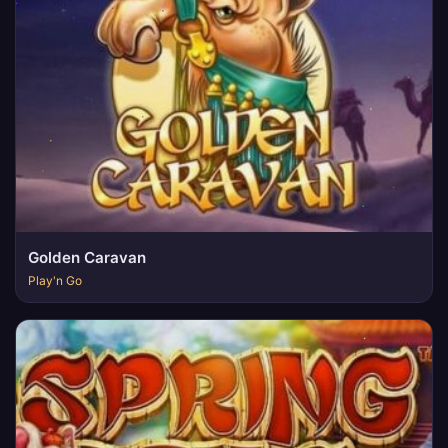
Golden Caravan
Play'n Go